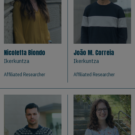
Nicoletta Biondo
João M. Correia
Ikerkuntza
Ikerkuntza
Affiliated Researcher
Affiliated Researcher