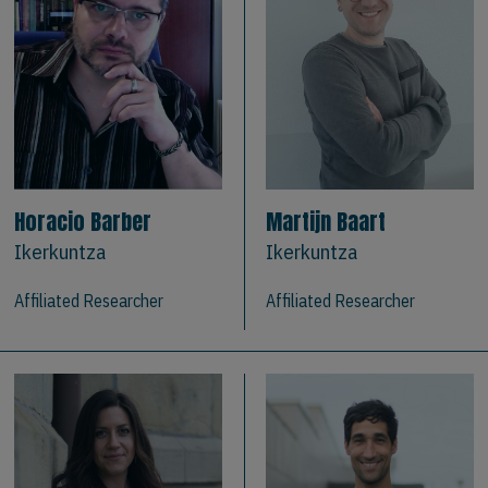
Horacio Barber
Martijn Baart
Ikerkuntza
Ikerkuntza
Affiliated Researcher
Affiliated Researcher