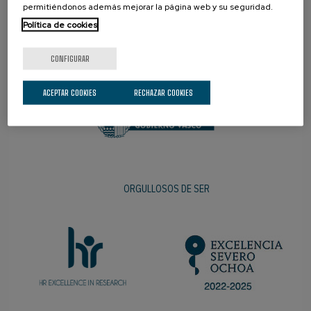
permitiéndonos además mejorar la página web y su seguridad.
Política de cookies
PROMOTOR
CONFIGURAR
ACEPTAR COOKIES
RECHAZAR COOKIES
ORGULLOSOS DE SER