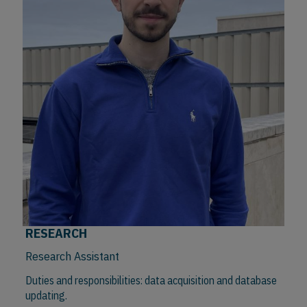
RESEARCH
Research Assistant
Duties and responsibilities: data acquisition and database
updating.