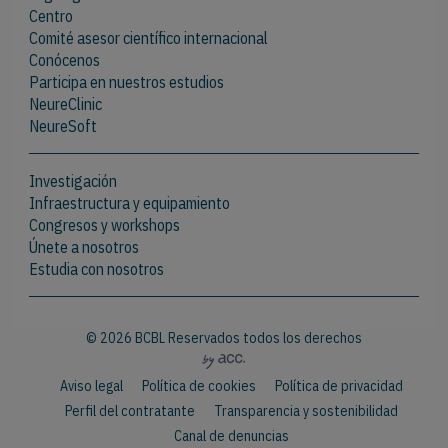
Centro
Comité asesor científico internacional
Conócenos
Participa en nuestros estudios
NeureClinic
NeureSoft
Investigación
Infraestructura y equipamiento
Congresos y workshops
Únete a nosotros
Estudia con nosotros
© 2026 BCBL Reservados todos los derechos
Aviso legal
Política de cookies
Política de privacidad
Perfil del contratante
Transparencia y sostenibilidad
Canal de denuncias