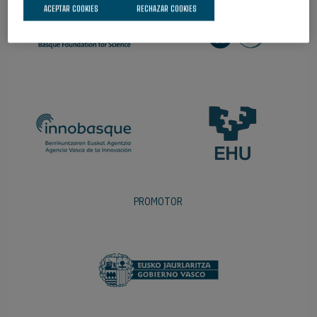
ACEPTAR COOKIES
RECHAZAR COOKIES
PROMOTOR