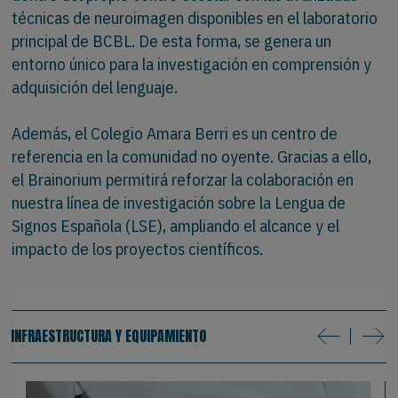
técnicas de neuroimagen disponibles en el laboratorio
principal de BCBL. De esta forma, se genera un
entorno único para la investigación en comprensión y
adquisición del lenguaje.
Además, el Colegio Amara Berri es un centro de
referencia en la comunidad no oyente. Gracias a ello,
el Brainorium permitirá reforzar la colaboración en
nuestra línea de investigación sobre la Lengua de
Signos Española (LSE), ampliando el alcance y el
impacto de los proyectos científicos.
INFRAESTRUCTURA Y EQUIPAMIENTO
next