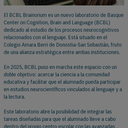
El BCBL Brainorium es un nuevo laboratorio de Basque
Center on Cognition, Brain and Language (BCBL)
dedicado al estudio de los procesos neurocognitivos
relacionados con el lenguaje. Está situado en el
Colegio Amara Berri de Donostia-San Sebastián, fruto
de una alianza estratégica entre ambas instituciones.
En 2025, BCBL puso en marcha este espacio con un
doble objetivo: acercar la ciencia a la comunidad
educativa y facilitar que el alumnado pueda participar
en estudios neurocientíficos vinculados al lenguaje y a
la lectura.
Este laboratorio abre la posibilidad de integrar las
tareas diseñadas para que el alumnado lleve a cabo
dentro del propio centro escolar con las avanzadas