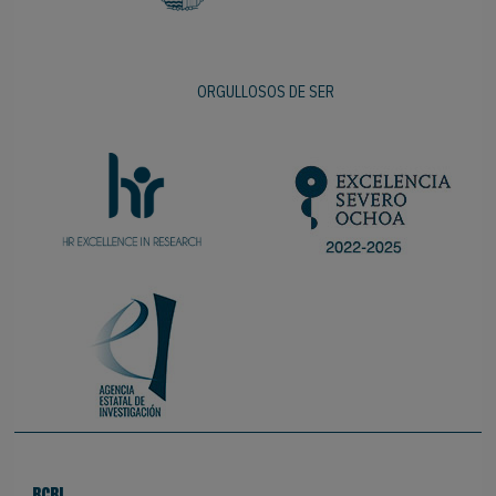
ORGULLOSOS DE SER
BCBL