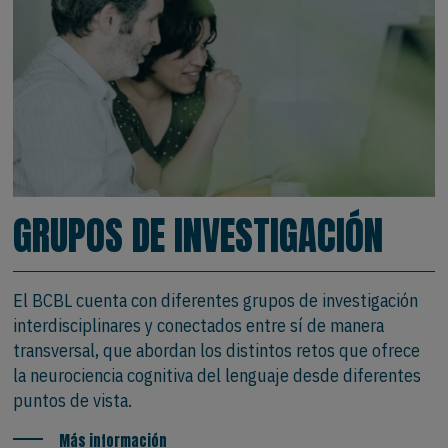
GRUPOS DE INVESTIGACIÓN
El BCBL cuenta con diferentes grupos de investigación
interdisciplinares y conectados entre sí de manera
transversal, que abordan los distintos retos que ofrece
la neurociencia cognitiva del lenguaje desde diferentes
puntos de vista.
Más información