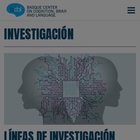
Pasar al contenido principal
INVESTIGACIÓN
LÍNEAS DE INVESTIGACIÓN