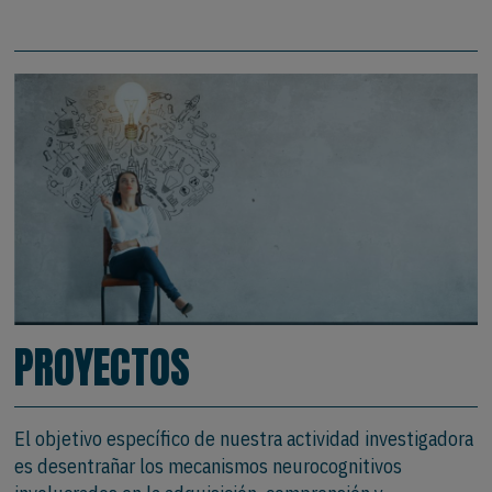
PROYECTOS
El objetivo específico de nuestra actividad investigadora
es desentrañar los mecanismos neurocognitivos