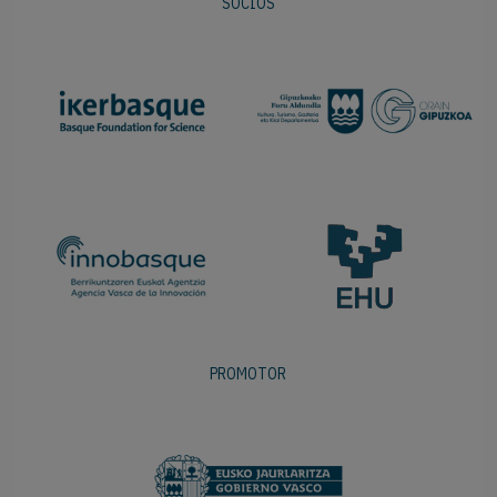
SOCIOS
PROMOTOR