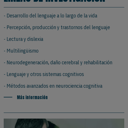
- Desarrollo del lenguaje a lo largo de la vida
- Percepción, producción y trastornos del lenguaje
- Lectura y dislexia
- Multilingüismo
- Neurodegeneración, daño cerebral y rehabilitación
- Lenguaje y otros sistemas cognitivos
- Métodos avanzados en neurociencia cognitiva
Más información