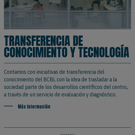
TRANSFERENCIA DE
CONOCIMIENTO Y TECNOLOGÍA
Contamos con iniciativas de transferencia del
conocimiento del BCBL con la idea de trasladar a la
sociedad parte de los desarrollos científicos del centro,
a través de un servicio de evaluación y diagnóstico.
Más información