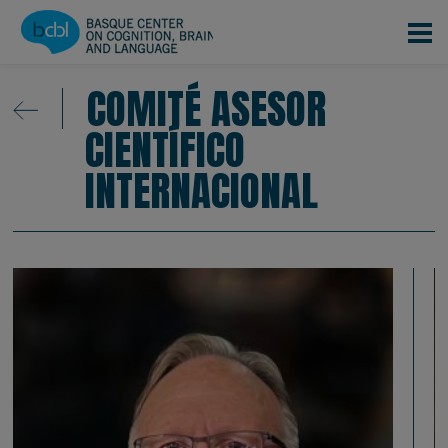
Pasar al contenido principal
COMITÉ ASESOR
CIENTÍFICO
INTERNACIONAL