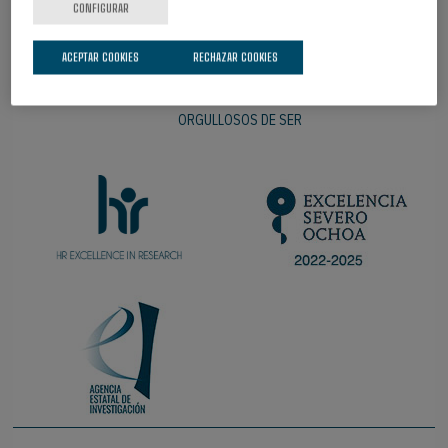
CONFIGURAR
ACEPTAR COOKIES
RECHAZAR COOKIES
ORGULLOSOS DE SER