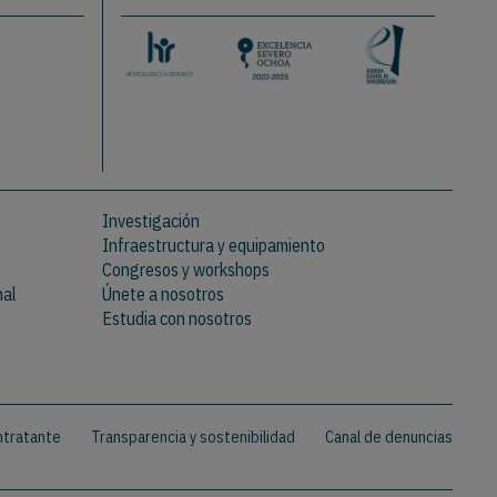
Investigación
Infraestructura y equipamiento
Congresos y workshops
nal
Únete a nosotros
Estudia con nosotros
ontratante
Transparencia y sostenibilidad
Canal de denuncias