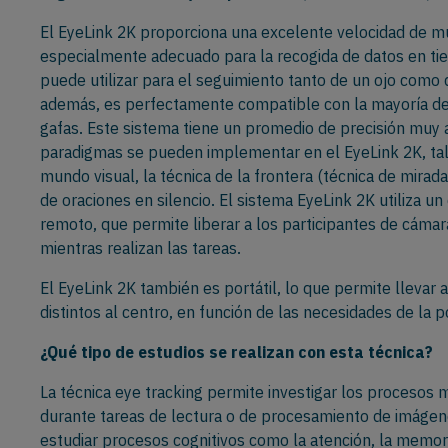
El EyeLink 2K proporciona una excelente velocidad de m
especialmente adecuado para la recogida de datos en tie
puede utilizar para el seguimiento tanto de un ojo como 
además, es perfectamente compatible con la mayoría de 
gafas. Este sistema tiene un promedio de precisión muy a
paradigmas se pueden implementar en el EyeLink 2K, ta
mundo visual, la técnica de la frontera (técnica de mirada
de oraciones en silencio. El sistema EyeLink 2K utiliza 
remoto, que permite liberar a los participantes de cámara
mientras realizan las tareas.
El EyeLink 2K también es portátil, lo que permite llevar 
distintos al centro, en función de las necesidades de la 
¿Qué tipo de estudios se realizan con esta técnica?
La técnica eye tracking permite investigar los procesos
durante tareas de lectura o de procesamiento de imágene
estudiar procesos cognitivos como la atención, la memor