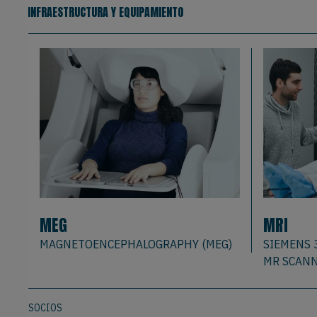
INFRAESTRUCTURA Y EQUIPAMIENTO
MEG
MRI
MAGNETOENCEPHALOGRAPHY (MEG)
SIEMENS 
MR SCAN
SOCIOS