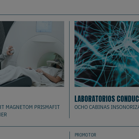
nex
LABORATORIOS CONDUC
3T MAGNETOM PRISMAFIT
OCHO CABINAS INSONORIZ
NER
PROMOTOR