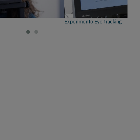
Experimento Eye tracking