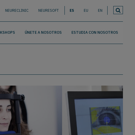
NEURECLINIC
NEURESOFT
ES
EU
EN
RKSHOPS
ÚNETE A NOSOTROS
ESTUDIA CON NOSOTROS