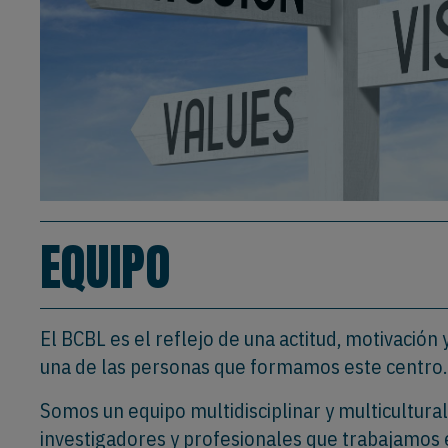
EQUIPO
El BCBL es el reflejo de una actitud, motivació
una de las personas que formamos este centro.
Somos un equipo multidisciplinar y multicultural
investigadores y profesionales que trabajamos 