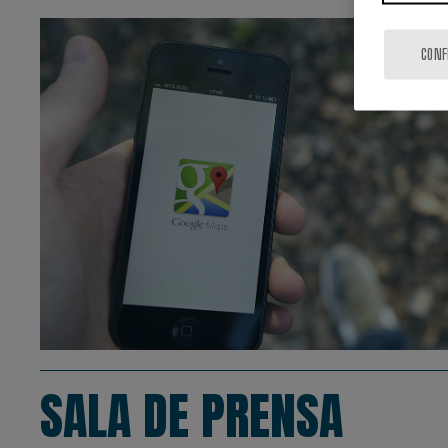
CONF
SALA DE PRENSA