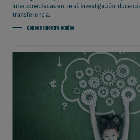
interconectadas entre sí: investigación, docencia
transferencia.
Conoce nuestro equipo