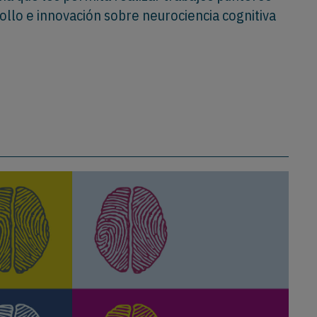
ollo e innovación sobre neurociencia cognitiva