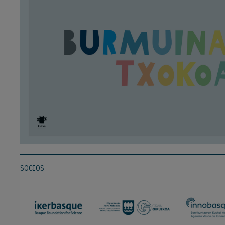
SOCIOS