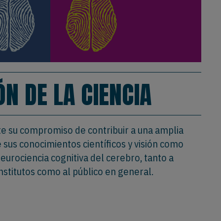
ÓN DE LA CIENCIA
e su compromiso de contribuir a una amplia
 sus conocimientos científicos y visión como
eurociencia cognitiva del cerebro, tanto a
nstitutos como al público en general.