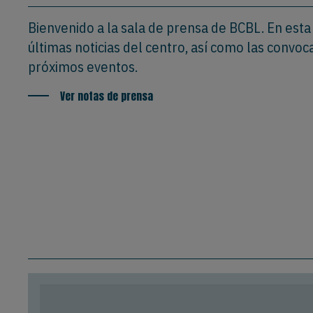
Bienvenido a la sala de prensa de BCBL. En esta
últimas noticias del centro, así como las convoc
próximos eventos.
Ver notas de prensa