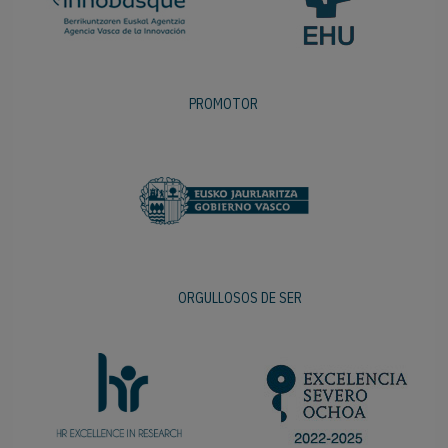
PROMOTOR
ORGULLOSOS DE SER