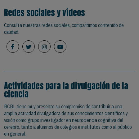
Redes sociales y vídeos
Consulta nuestras redes sociales, compartimos contenido de
calidad.
Actividades para la divulgación de la
ciencia
BCBL tiene muy presente su compromiso de contribuir a una
amplia actividad divulgadora de sus conocimientos científicos y
visión como grupo investigador en neurociencia cognitiva del
cerebro, tanto a alumnos de colegios e institutos como al público
en general.