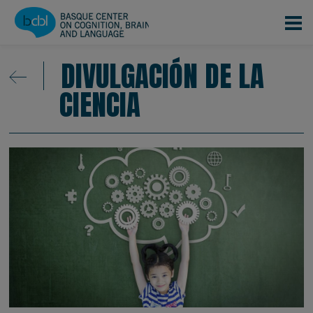
Pasar al contenido principal
DIVULGACIÓN DE LA
CIENCIA