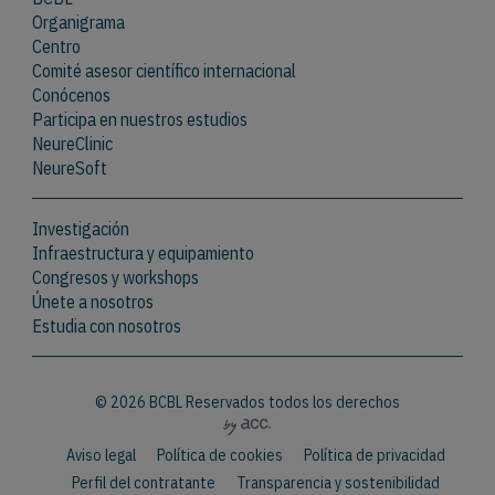
Organigrama
Centro
Comité asesor científico internacional
Conócenos
Participa en nuestros estudios
NeureClinic
NeureSoft
Investigación
Infraestructura y equipamiento
Congresos y workshops
Únete a nosotros
Estudia con nosotros
© 2026 BCBL Reservados todos los derechos
Aviso legal
Política de cookies
Política de privacidad
Perfil del contratante
Transparencia y sostenibilidad