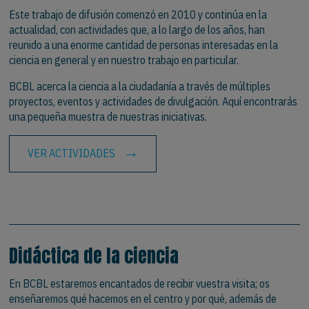
Este trabajo de difusión comenzó en 2010 y continúa en la
actualidad, con actividades que, a lo largo de los años, han
reunido a una enorme cantidad de personas interesadas en la
ciencia en general y en nuestro trabajo en particular.
BCBL acerca la ciencia a la ciudadanía a través de múltiples
proyectos, eventos y actividades de divulgación. Aquí encontrarás
una pequeña muestra de nuestras iniciativas.
VER ACTIVIDADES
Didáctica de la ciencia
En BCBL estaremos encantados de recibir vuestra visita; os
enseñaremos qué hacemos en el centro y por qué, además de