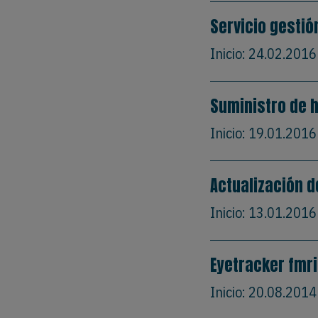
Servicio gestió
Inicio:
24.02.2016
Suministro de h
Inicio:
19.01.2016
Actualización d
Inicio:
13.01.2016
Eyetracker fmri
Inicio:
20.08.2014