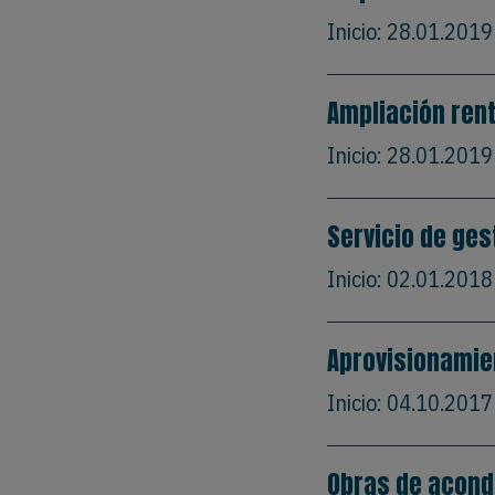
Inicio:
28.01.2019
Ampliación rent
Inicio:
28.01.2019
Servicio de ges
Inicio:
02.01.2018
Aprovisionamie
Inicio:
04.10.2017
Obras de acondi