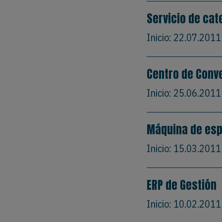
Servicio de cat
Inicio:
22.07.2011
Centro de Conv
Inicio:
25.06.2011
Máquina de esp
Inicio:
15.03.2011
ERP de Gestión
Inicio:
10.02.2011