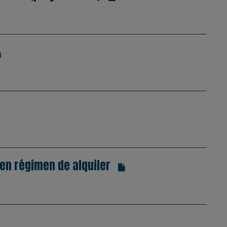
en régimen de alquiler