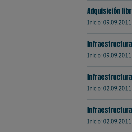
Adquisición lib
Inicio:
09.09.2011
Infraestructur
Inicio:
09.09.2011
Infraestructura
Inicio:
02.09.2011
Infraestructura
Inicio:
02.09.2011