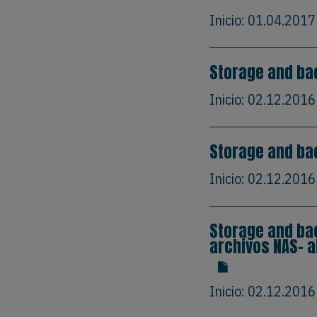
Inicio:
01.04.2017
Storage and ba
Inicio:
02.12.2016
Storage and ba
Inicio:
02.12.2016
Storage and ba
archivos NAS- a
Inicio:
02.12.2016