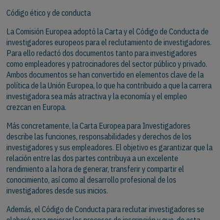
Código ético y de conducta
La Comisión Europea adoptó la Carta y el Código de Conducta de
investigadores europeos para el reclutamiento de investigadores.
Para ello redactó dos documentos tanto para investigadores
como empleadores y patrocinadores del sector público y privado.
Ambos documentos se han convertido en elementos clave de la
política de la Unión Europea, lo que ha contribuido a que la carrera
investigadora sea más atractiva y la economía y el empleo
crezcan en Europa.
Más concretamente, la Carta Europea para Investigadores
describe las funciones, responsabilidades y derechos de los
investigadores y sus empleadores. El objetivo es garantizar que la
relación entre las dos partes contribuya a un excelente
rendimiento a la hora de generar, transferir y compartir el
conocimiento, así como al desarrollo profesional de los
investigadores desde sus inicios.
Además, el Código de Conducta para reclutar investigadores se
elaboró para mejorar los procesos de inscripción y que, de esta