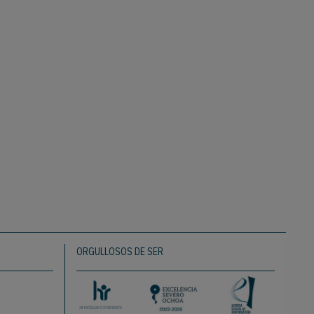
ORGULLOSOS DE SER