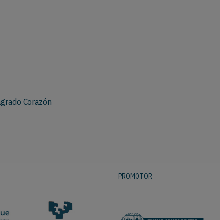
Sagrado Corazón
PROMOTOR