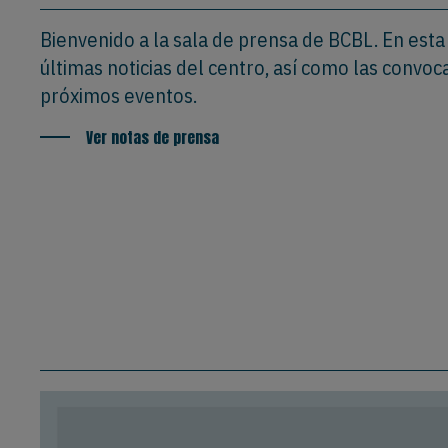
Bienvenido a la sala de prensa de BCBL. En esta
últimas noticias del centro, así como las convoc
próximos eventos.
Ver notas de prensa