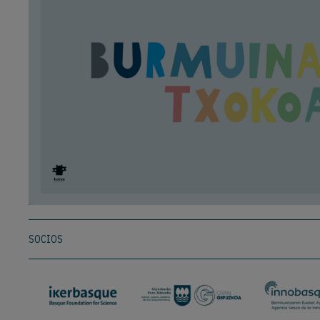
SOCIOS