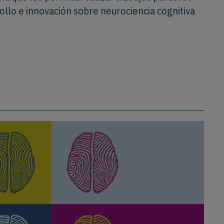
ollo e innovación sobre neurociencia cognitiva