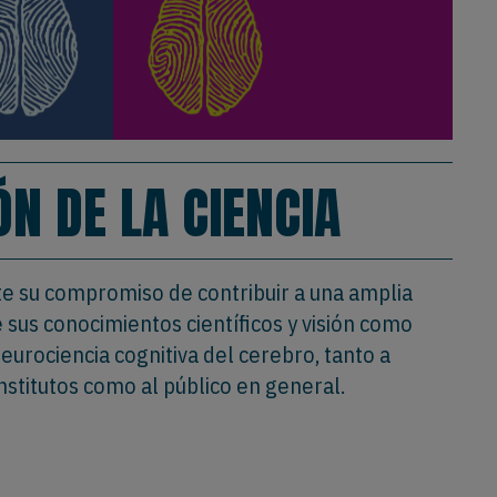
ÓN DE LA CIENCIA
e su compromiso de contribuir a una amplia
 sus conocimientos científicos y visión como
eurociencia cognitiva del cerebro, tanto a
nstitutos como al público en general.