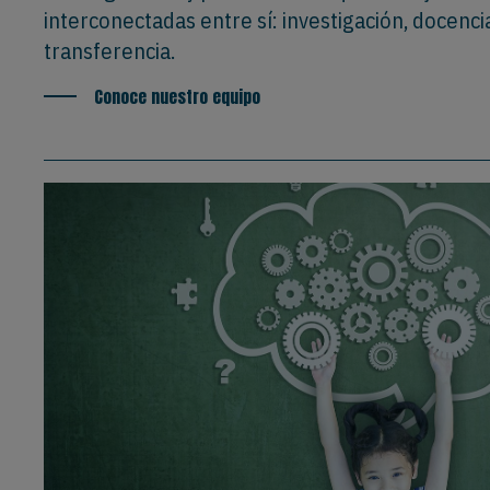
interconectadas entre sí: investigación, docencia
transferencia.
Conoce nuestro equipo