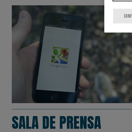
CONF
SALA DE PRENSA