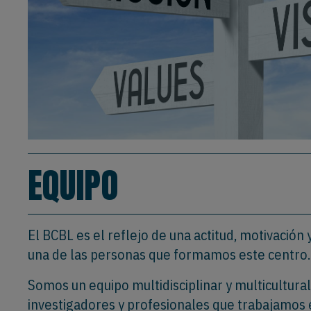
EQUIPO
El BCBL es el reflejo de una actitud, motivació
una de las personas que formamos este centro.
Somos un equipo multidisciplinar y multicultural
investigadores y profesionales que trabajamos 