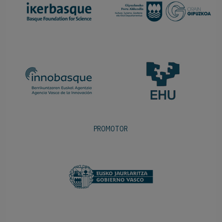
PROMOTOR