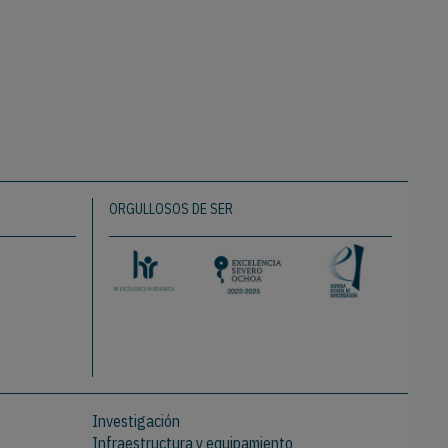
ORGULLOSOS DE SER
Investigación
Infraestructura y equipamiento