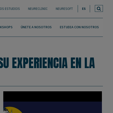
ROS ESTUDIOS
NEURECLINIC
NEURESOFT
ES
RKSHOPS
ÚNETE A NOSOTROS
ESTUDIA CON NOSOTROS
U EXPERIENCIA EN LA