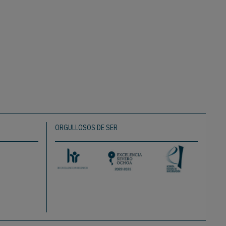
ORGULLOSOS DE SER