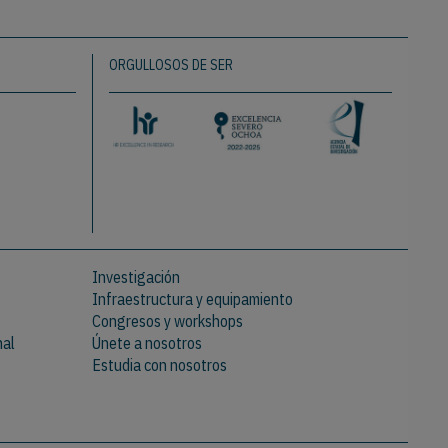
ORGULLOSOS DE SER
Investigación
Infraestructura y equipamiento
Congresos y workshops
nal
Únete a nosotros
Estudia con nosotros