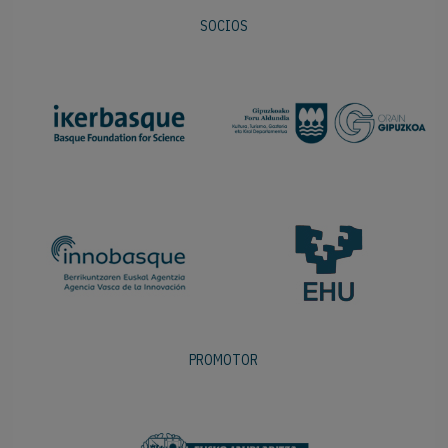
SOCIOS
PROMOTOR