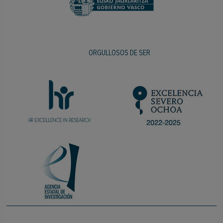
ORGULLOSOS DE SER