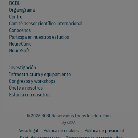
BCBL
Organigrama
Centro
Comité asesor científico internacional
Conócenos
Participa en nuestros estudios
NeureClinic
NeureSoft
Investigación
Infraestructura y equipamiento
Congresos y workshops
Únete a nosotros
Estudia con nosotros
© 2026 BCBL Reservados todos los derechos
Aviso legal
Política de cookies
Política de privacidad