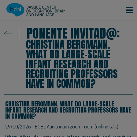
Pasar al contenido principal
PONENTE INVITAD@:
CHRISTINA BERGMANN.
WHAT DO LARGE-SCALE
INFANT RESEARCH AND
RECRUITING PROFESSORS
HAVE IN COMMON?
CHRISTINA BERGMANN. WHAT DO LARGE-SCALE
INFANT RESEARCH AND RECRUITING PROFESSORS HAVE
IN COMMON?
29/10/2026
- BCBL Auditorium zoom room (online talk)