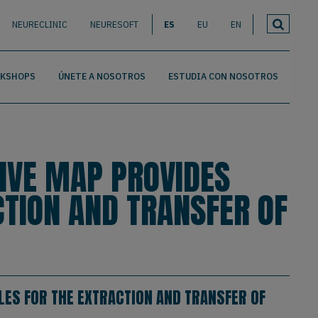
NEURECLINIC
NEURESOFT
ES
EU
EN
RKSHOPS
ÚNETE A NOSOTROS
ESTUDIA CON NOSOTROS
IVE MAP PROVIDES
CTION AND TRANSFER OF
LES FOR THE EXTRACTION AND TRANSFER OF