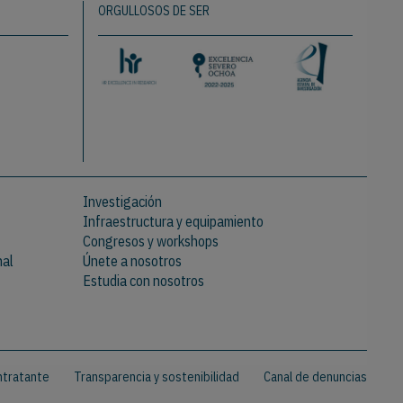
ORGULLOSOS DE SER
Investigación
Infraestructura y equipamiento
Congresos y workshops
nal
Únete a nosotros
Estudia con nosotros
ontratante
Transparencia y sostenibilidad
Canal de denuncias