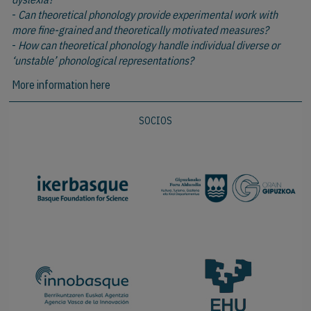
-
Can theoretical phonology provide experimental work with
more fine-grained and theoretically motivated measures?
-
How can theoretical phonology handle individual diverse or
‘unstable’ phonological representations?
More information here
SOCIOS