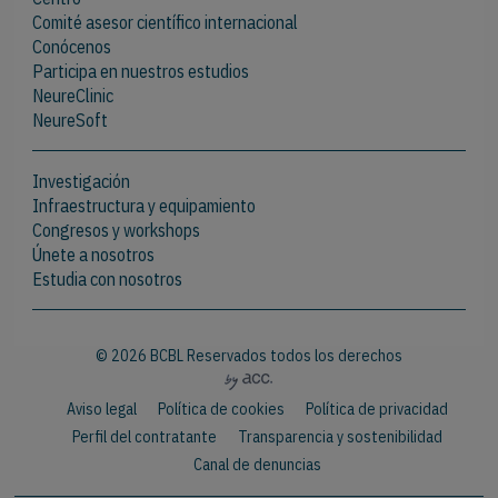
Comité asesor científico internacional
Conócenos
Participa en nuestros estudios
NeureClinic
NeureSoft
Investigación
Infraestructura y equipamiento
Congresos y workshops
Únete a nosotros
Estudia con nosotros
© 2026 BCBL Reservados todos los derechos
Aviso legal
Política de cookies
Política de privacidad
Perfil del contratante
Transparencia y sostenibilidad
Canal de denuncias