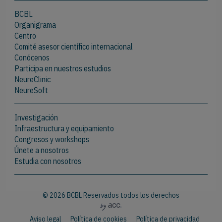
BCBL
Organigrama
Centro
Comité asesor científico internacional
Conócenos
Participa en nuestros estudios
NeureClinic
NeureSoft
Investigación
Infraestructura y equipamiento
Congresos y workshops
Únete a nosotros
Estudia con nosotros
© 2026 BCBL Reservados todos los derechos
Aviso legal
Política de cookies
Política de privacidad