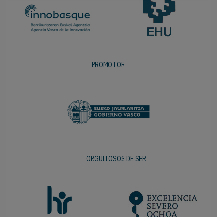
PROMOTOR
ORGULLOSOS DE SER