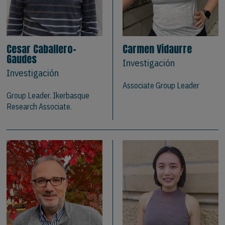
Cesar Caballero-
Carmen Vidaurre
Gaudes
Investigación
Investigación
Associate Group Leader
Group Leader. Ikerbasque
Research Associate.