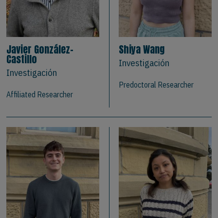
Javier González-
Shiya Wang
Castillo
Investigación
Investigación
Predoctoral Researcher
Affiliated Researcher