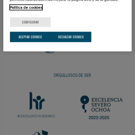
Política de cookies
PROMOTOR
CONFIGURAR
ACEPTAR COOKIES
RECHAZAR COOKIES
ORGULLOSOS DE SER