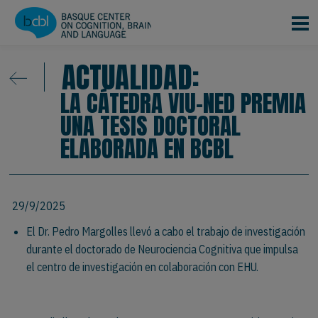
Pasar al contenido principal
ACTUALIDAD:
LA CÁTEDRA VIU-NED PREMIA
UNA TESIS DOCTORAL
ELABORADA EN BCBL
29/9/2025
El Dr. Pedro Margolles llevó a cabo el trabajo de investigación
durante el doctorado de Neurociencia Cognitiva que impulsa
el centro de investigación en colaboración con EHU.