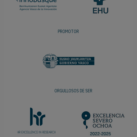
PROMOTOR
ORGULLOSOS DE SER