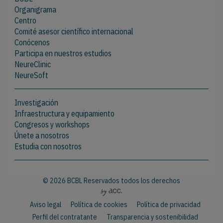
Organigrama
Centro
Comité asesor científico internacional
Conócenos
Participa en nuestros estudios
NeureClinic
NeureSoft
Investigación
Infraestructura y equipamiento
Congresos y workshops
Únete a nosotros
Estudia con nosotros
© 2026 BCBL Reservados todos los derechos
Aviso legal
Política de cookies
Política de privacidad
Perfil del contratante
Transparencia y sostenibilidad