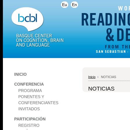
Eu
En
INICIO
Inicio
NOTICIAS
CONFERENCIA
NOTICIAS
PROGRAMA
PONENTES Y
CONFERENCIANTES
INVITADOS
PARTICIPACIÓN
REGISTRO