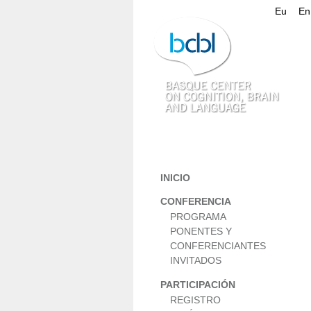
Eu
En
INICIO
CONFERENCIA
PROGRAMA
PONENTES Y
CONFERENCIANTES
INVITADOS
PARTICIPACIÓN
REGISTRO