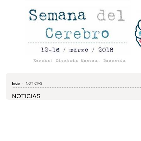
Inicio
NOTICIAS
NOTICIAS