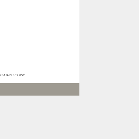
: +34 943 309 052