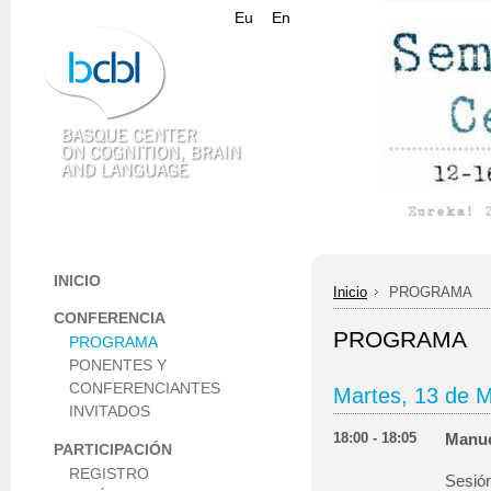
Eu
En
INICIO
Inicio
PROGRAMA
CONFERENCIA
PROGRAMA
PROGRAMA
PONENTES Y
CONFERENCIANTES
Martes, 13 de 
INVITADOS
18:00 - 18:05
Manue
PARTICIPACIÓN
REGISTRO
Sesión